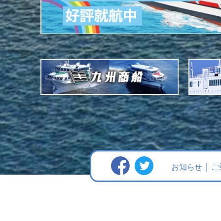
お知らせ
ご