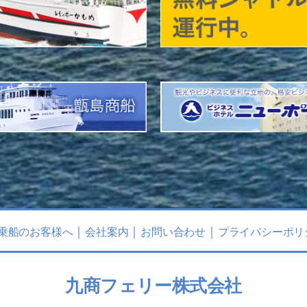
乗船のお客様へ
会社案内
お問い合わせ
プライバシーポリ
九商フェリー株式会社