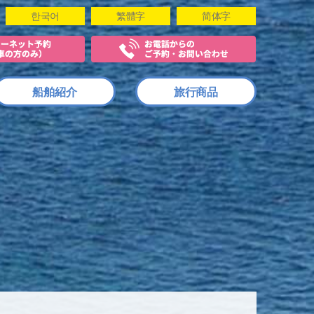
한국어
繁體字
简体字
船舶紹介
旅行商品