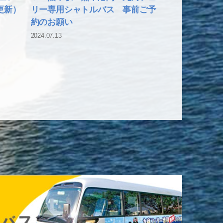
更新）
リー専用シャトルバス 事前ご予
約のお願い
2024.07.13