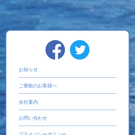
お知らせ
ご乗船のお客様へ
会社案内
お問い合わせ
プライバシーポリシー