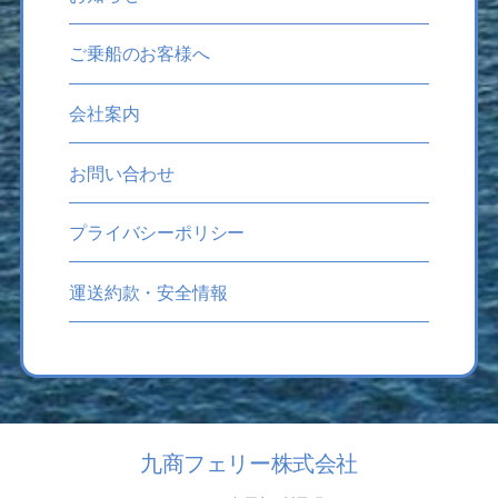
ご乗船のお客様へ
会社案内
お問い合わせ
プライバシーポリシー
運送約款・安全情報
九商フェリー株式会社