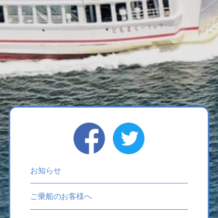
お知らせ
ご乗船のお客様へ